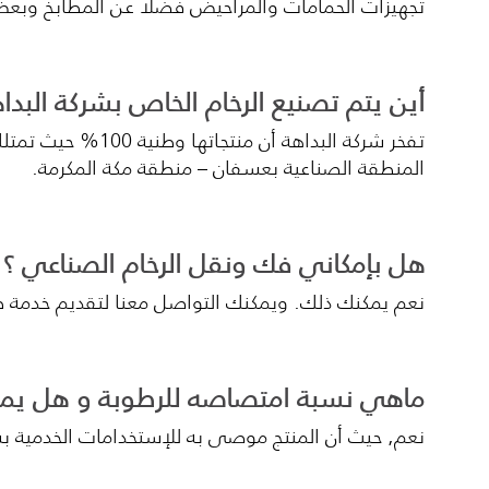
تجهيزات الحمامات والمراحيض فضلا عن المطابخ وبعض 
أين يتم تصنيع الرخام الخاص بشركة البدا
تفخر شركة البدا
المنطقة الصناعية بعسفان – منطقة مكة المكرمة.
هل بإمكاني فك ونقل الرخام الصناعي ؟
نعم يمكنك ذلك. ويمكنك التواصل معنا لتقديم خدمة ط
ماهي نسبة امتصاصه للرطوبة و هل يمك
نعم, حيث أن المنتج موصى به للإستخدامات الخدمية بشكل 