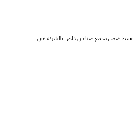
صناعي في الشرق الأوسط ضمن مجمع صناعي خاص بالشركة في