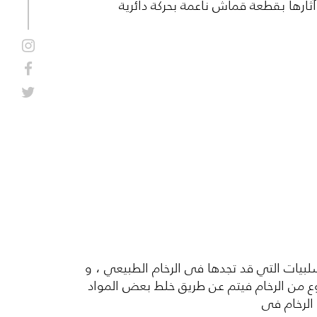
ثارها بقطعة قماش ناعمة بحركة دائرية
لبيات التي قد تجدها فى الرخام الطبيعي ، و
نوع من الرخام فيتم عن طريق خلط بعض المواد
 الرخام فى