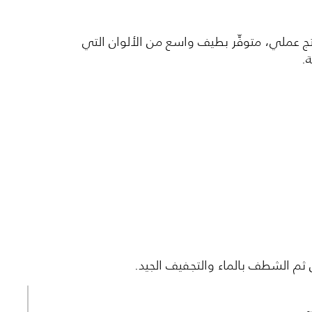
نتج عملي، متوفِّر بطيف واسع من الألوان التي
.
ثم الشطف بالماء والتجفيف الجيد.