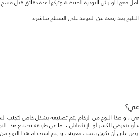
عامل معها أو رش البودرة المبيضة وتركها عدة دقائق قبل مسح آ
الطبخ بعد رفعه عن الموقد على السطح مباشرة.
اعي؟
عي ، و هذا النوع من الرخام يتم تصنيعه بشكل خاص لتجنب الس
ه أو يتعرض للكسر أو الإنكماش ، أما عن طريقة تصنيع هذا ال
الحرص على أن تكون بنسب معينة ، و يتم استخدام هذا النوع من